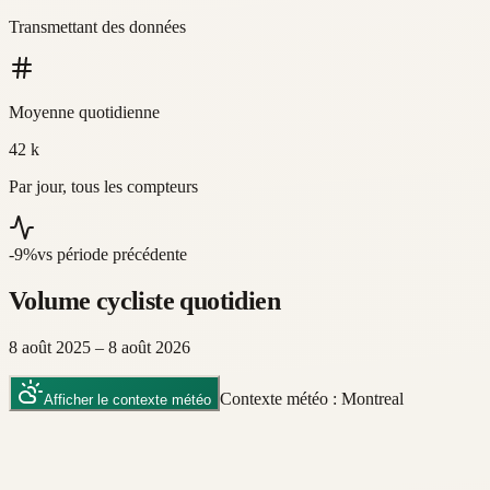
Transmettant des données
Moyenne quotidienne
42 k
Par jour, tous les compteurs
-9
%
vs période précédente
Volume cycliste quotidien
8 août 2025 – 8 août 2026
Contexte météo : Montreal
Afficher le contexte météo