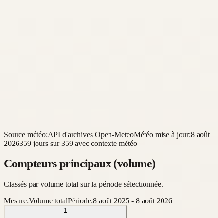
Source météo:
API d'archives Open-Meteo
Météo mise à jour:
8 août
2026
359 jours sur 359 avec contexte météo
Compteurs principaux (volume)
Classés par volume total sur la période sélectionnée.
Mesure:
Volume total
Période:
8 août 2025
-
8 août 2026
1